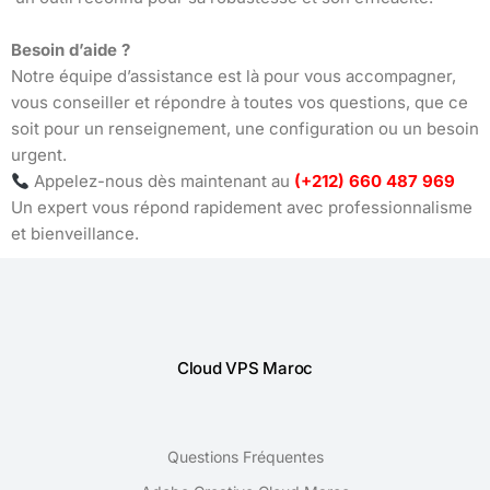
Besoin d’aide ?
Notre équipe d’assistance est là pour vous accompagner,
vous conseiller et répondre à toutes vos questions, que ce
soit pour un renseignement, une configuration ou un besoin
urgent.
Appelez-nous dès maintenant au
(+212) 660 487 969
Un expert vous répond rapidement avec professionnalisme
et bienveillance.
Cloud VPS Maroc
Questions Fréquentes