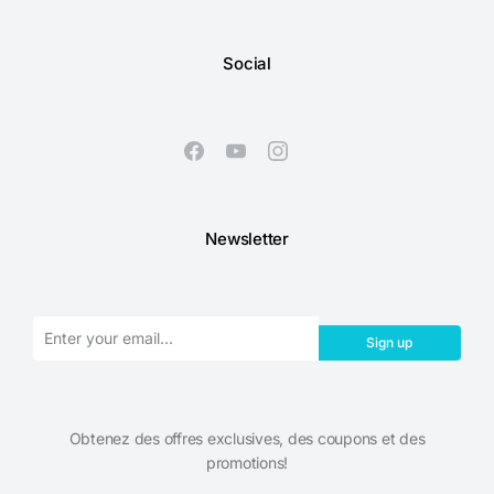
Social
Newsletter
Sign up
Obtenez des offres exclusives, des coupons et des
promotions!​