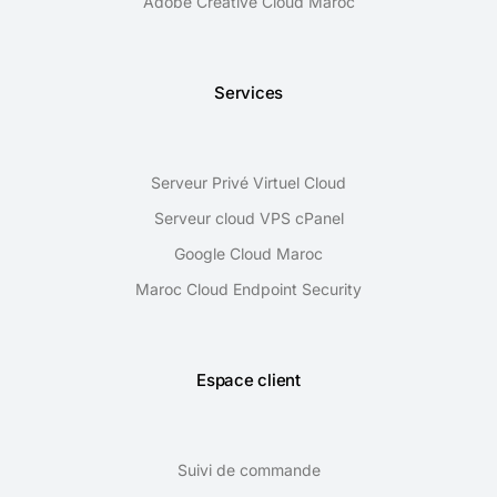
Adobe Creative Cloud Maroc
Services
Serveur Privé Virtuel Cloud
Serveur cloud VPS cPanel
Google Cloud Maroc
Maroc Cloud Endpoint Security
Espace client
Suivi de commande