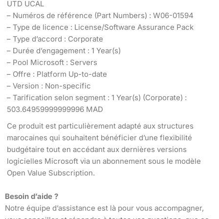
UTD UCAL
– Numéros de référence (Part Numbers) : W06-01594
– Type de licence : License/Software Assurance Pack
– Type d’accord : Corporate
– Durée d’engagement : 1 Year(s)
– Pool Microsoft : Servers
– Offre : Platform Up-to-date
– Version : Non-specific
– Tarification selon segment : 1 Year(s) (Corporate) :
503.64959999999996 MAD
Ce produit est particulièrement adapté aux structures
marocaines qui souhaitent bénéficier d’une flexibilité
budgétaire tout en accédant aux dernières versions
logicielles Microsoft via un abonnement sous le modèle
Open Value Subscription.
Besoin d’aide ?
Notre équipe d’assistance est là pour vous accompagner,