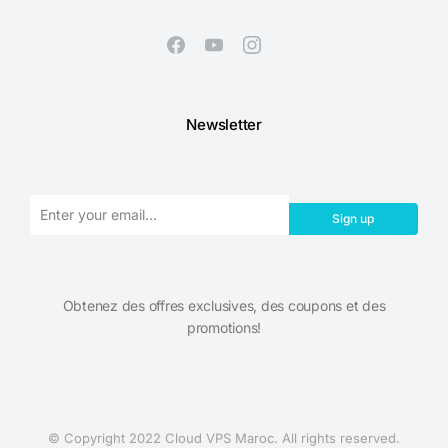
Newsletter
Sign up
Obtenez des offres exclusives, des coupons et des
promotions!​
© Copyright 2022 Cloud VPS Maroc. All rights reserved.