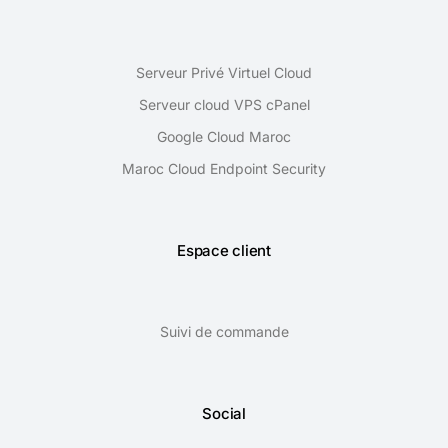
Serveur Privé Virtuel Cloud
Serveur cloud VPS cPanel
Google Cloud Maroc
Maroc Cloud Endpoint Security
Espace client
Suivi de commande
Social