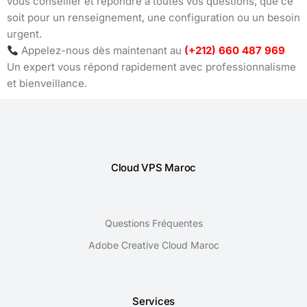
vous conseiller et répondre à toutes vos questions, que ce
soit pour un renseignement, une configuration ou un besoin
urgent.
Appelez-nous dès maintenant au
(+212) 660 487 969
Un expert vous répond rapidement avec professionnalisme
et bienveillance.
Cloud VPS Maroc
Questions Fréquentes
Adobe Creative Cloud Maroc
Services