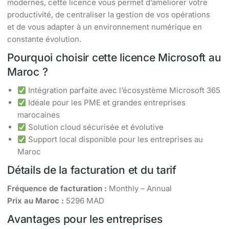
modernes, cette licence vous permet d’améliorer votre
productivité, de centraliser la gestion de vos opérations
et de vous adapter à un environnement numérique en
constante évolution.
Pourquoi choisir cette licence Microsoft au
Maroc ?
Intégration parfaite avec l’écosystème Microsoft 365
Idéale pour les PME et grandes entreprises
marocaines
Solution cloud sécurisée et évolutive
Support local disponible pour les entreprises au
Maroc
Détails de la facturation et du tarif
Fréquence de facturation :
Monthly – Annual
Prix au Maroc :
5296 MAD
Avantages pour les entreprises