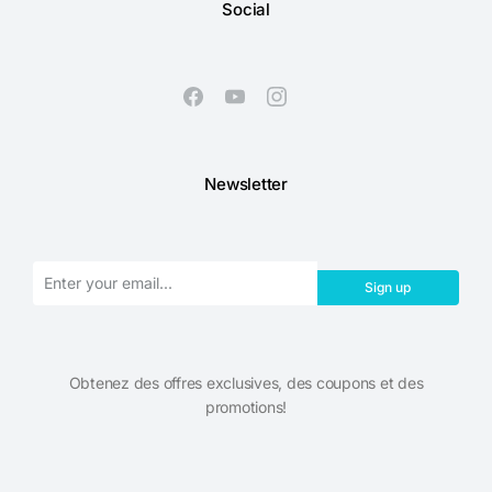
Social
Newsletter
Sign up
Obtenez des offres exclusives, des coupons et des
promotions!​