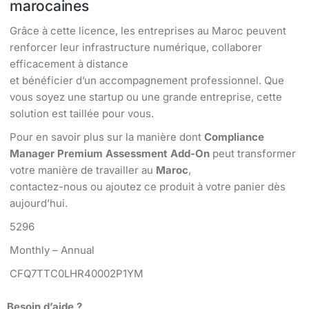
marocaines
Grâce à cette licence, les entreprises au Maroc peuvent
renforcer leur infrastructure numérique, collaborer
efficacement à distance
et bénéficier d’un accompagnement professionnel. Que
vous soyez une startup ou une grande entreprise, cette
solution est taillée pour vous.
Pour en savoir plus sur la manière dont
Compliance
Manager Premium Assessment Add-On
peut transformer
votre manière de travailler au
Maroc
,
contactez-nous ou ajoutez ce produit à votre panier dès
aujourd’hui.
5296
Monthly – Annual
CFQ7TTC0LHR40002P1YM
Besoin d’aide ?