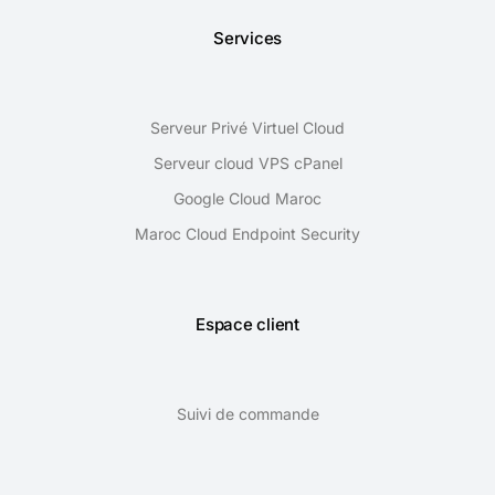
Services
Serveur Privé Virtuel Cloud
Serveur cloud VPS cPanel
Google Cloud Maroc
Maroc Cloud Endpoint Security
Espace client
Suivi de commande