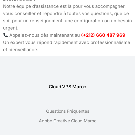
Notre équipe d’assistance est là pour vous accompagner,
vous conseiller et répondre à toutes vos questions, que ce
soit pour un renseignement, une configuration ou un besoin
urgent.
Appelez-nous dès maintenant au
(+212) 660 487 969
Un expert vous répond rapidement avec professionnalisme
et bienveillance.
Cloud VPS Maroc
Questions Fréquentes
Adobe Creative Cloud Maroc