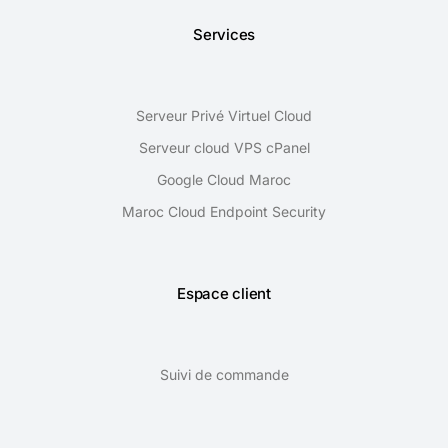
Services
Serveur Privé Virtuel Cloud
Serveur cloud VPS cPanel
Google Cloud Maroc
Maroc Cloud Endpoint Security
Espace client
Suivi de commande