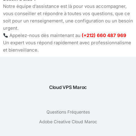
Notre équipe d’assistance est là pour vous accompagner,
vous conseiller et répondre à toutes vos questions, que ce
soit pour un renseignement, une configuration ou un besoin
urgent.
Appelez-nous dès maintenant au
(+212) 660 487 969
Un expert vous répond rapidement avec professionnalisme
et bienveillance.
Cloud VPS Maroc
Questions Fréquentes
Adobe Creative Cloud Maroc