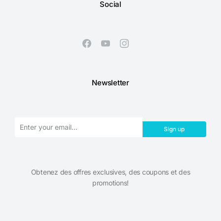
Social
Newsletter
Sign up
Obtenez des offres exclusives, des coupons et des
promotions!​