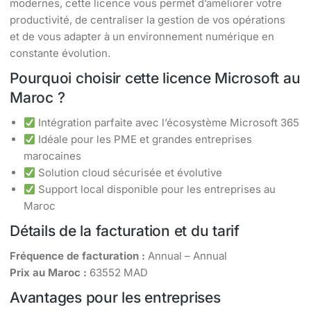
modernes, cette licence vous permet d’améliorer votre
productivité, de centraliser la gestion de vos opérations
et de vous adapter à un environnement numérique en
constante évolution.
Pourquoi choisir cette licence Microsoft au
Maroc ?
Intégration parfaite avec l’écosystème Microsoft 365
Idéale pour les PME et grandes entreprises
marocaines
Solution cloud sécurisée et évolutive
Support local disponible pour les entreprises au
Maroc
Détails de la facturation et du tarif
Fréquence de facturation :
Annual – Annual
Prix au Maroc :
63552 MAD
Avantages pour les entreprises