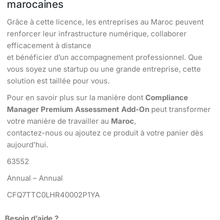
marocaines
Grâce à cette licence, les entreprises au Maroc peuvent
renforcer leur infrastructure numérique, collaborer
efficacement à distance
et bénéficier d’un accompagnement professionnel. Que
vous soyez une startup ou une grande entreprise, cette
solution est taillée pour vous.
Pour en savoir plus sur la manière dont
Compliance
Manager Premium Assessment Add-On
peut transformer
votre manière de travailler au
Maroc
,
contactez-nous ou ajoutez ce produit à votre panier dès
aujourd’hui.
63552
Annual – Annual
CFQ7TTC0LHR40002P1YA
Besoin d’aide ?