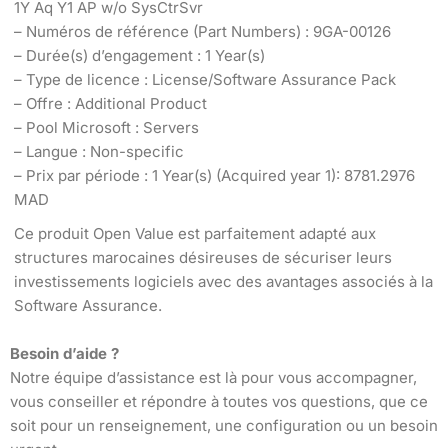
1Y Aq Y1 AP w/o SysCtrSvr
– Numéros de référence (Part Numbers) : 9GA-00126
– Durée(s) d’engagement : 1 Year(s)
– Type de licence : License/Software Assurance Pack
– Offre : Additional Product
– Pool Microsoft : Servers
– Langue : Non-specific
– Prix par période : 1 Year(s) (Acquired year 1): 8781.2976
MAD
Ce produit Open Value est parfaitement adapté aux
structures marocaines désireuses de sécuriser leurs
investissements logiciels avec des avantages associés à la
Software Assurance.
Besoin d’aide ?
Notre équipe d’assistance est là pour vous accompagner,
vous conseiller et répondre à toutes vos questions, que ce
soit pour un renseignement, une configuration ou un besoin