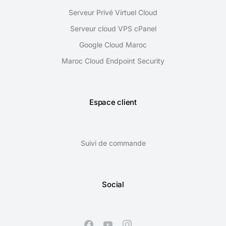
Serveur Privé Virtuel Cloud
Serveur cloud VPS cPanel
Google Cloud Maroc
Maroc Cloud Endpoint Security
Espace client
Suivi de commande
Social