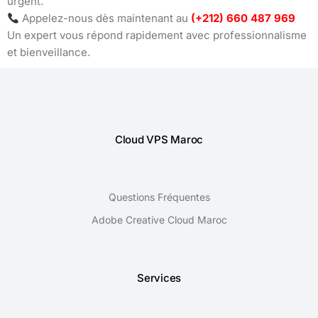
urgent.
Appelez-nous dès maintenant au
(+212) 660 487 969
Un expert vous répond rapidement avec professionnalisme
et bienveillance.
Cloud VPS Maroc
Questions Fréquentes
Adobe Creative Cloud Maroc
Services