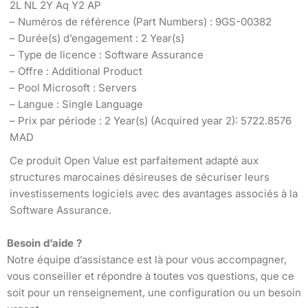
2L NL 2Y Aq Y2 AP
– Numéros de référence (Part Numbers) : 9GS-00382
– Durée(s) d’engagement : 2 Year(s)
– Type de licence : Software Assurance
– Offre : Additional Product
– Pool Microsoft : Servers
– Langue : Single Language
– Prix par période : 2 Year(s) (Acquired year 2): 5722.8576
MAD
Ce produit Open Value est parfaitement adapté aux
structures marocaines désireuses de sécuriser leurs
investissements logiciels avec des avantages associés à la
Software Assurance.
Besoin d’aide ?
Notre équipe d’assistance est là pour vous accompagner,
vous conseiller et répondre à toutes vos questions, que ce
soit pour un renseignement, une configuration ou un besoin