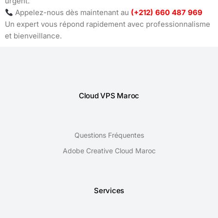
urgent.
Appelez-nous dès maintenant au
(+212) 660 487 969
Un expert vous répond rapidement avec professionnalisme
et bienveillance.
Cloud VPS Maroc
Questions Fréquentes
Adobe Creative Cloud Maroc
Services