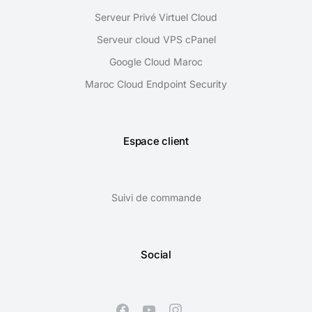
Serveur Privé Virtuel Cloud
Serveur cloud VPS cPanel
Google Cloud Maroc
Maroc Cloud Endpoint Security
Espace client
Suivi de commande
Social