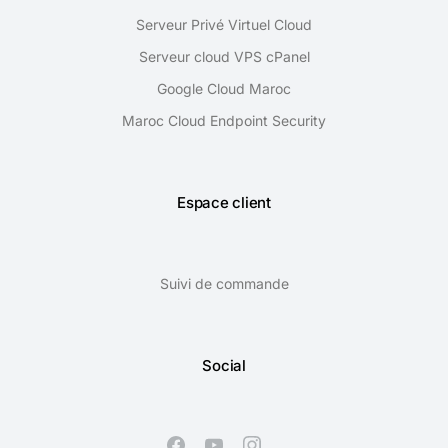
Serveur Privé Virtuel Cloud
Serveur cloud VPS cPanel
Google Cloud Maroc
Maroc Cloud Endpoint Security
Espace client
Suivi de commande
Social