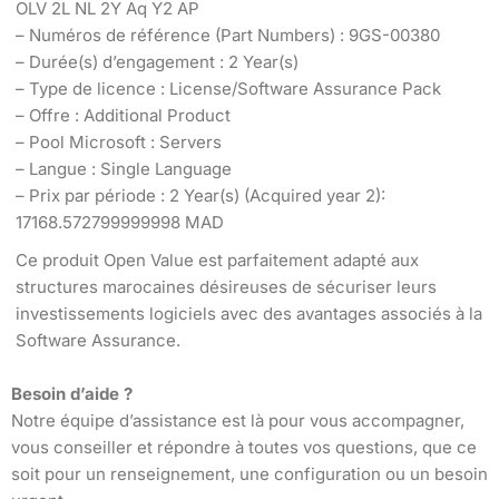
OLV 2L NL 2Y Aq Y2 AP
– Numéros de référence (Part Numbers) : 9GS-00380
– Durée(s) d’engagement : 2 Year(s)
– Type de licence : License/Software Assurance Pack
– Offre : Additional Product
– Pool Microsoft : Servers
– Langue : Single Language
– Prix par période : 2 Year(s) (Acquired year 2):
17168.572799999998 MAD
Ce produit Open Value est parfaitement adapté aux
structures marocaines désireuses de sécuriser leurs
investissements logiciels avec des avantages associés à la
Software Assurance.
Besoin d’aide ?
Notre équipe d’assistance est là pour vous accompagner,
vous conseiller et répondre à toutes vos questions, que ce
soit pour un renseignement, une configuration ou un besoin