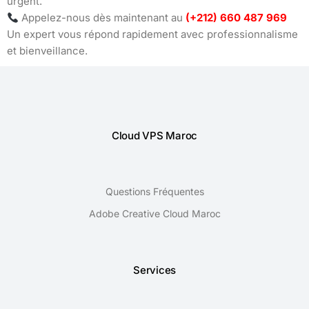
urgent.
Appelez-nous dès maintenant au
(+212) 660 487 969
Un expert vous répond rapidement avec professionnalisme
et bienveillance.
Cloud VPS Maroc
Questions Fréquentes
Adobe Creative Cloud Maroc
Services