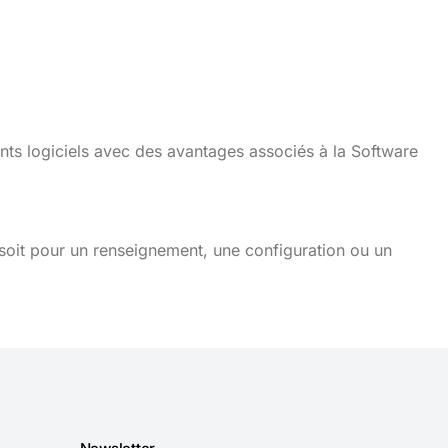
nts logiciels avec des avantages associés à la Software
soit pour un renseignement, une configuration ou un