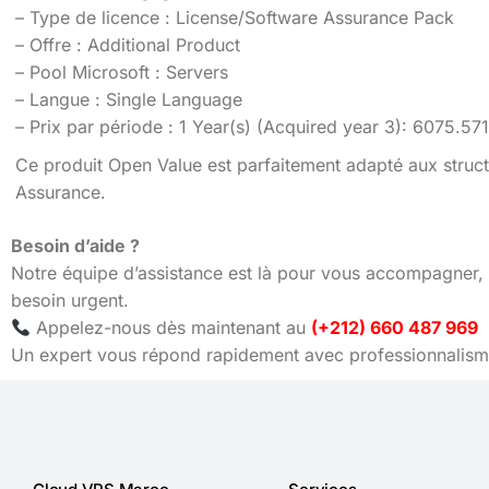
– Type de licence : License/Software Assurance Pack
– Offre : Additional Product
– Pool Microsoft : Servers
– Langue : Single Language
– Prix par période : 1 Year(s) (Acquired year 3): 6075.5
Ce produit Open Value est parfaitement adapté aux struct
Assurance.
Besoin d’aide ?
Notre équipe d’assistance est là pour vous accompagner, 
besoin urgent.
Appelez-nous dès maintenant au
(+212) 660 487 969
Un expert vous répond rapidement avec professionnalisme