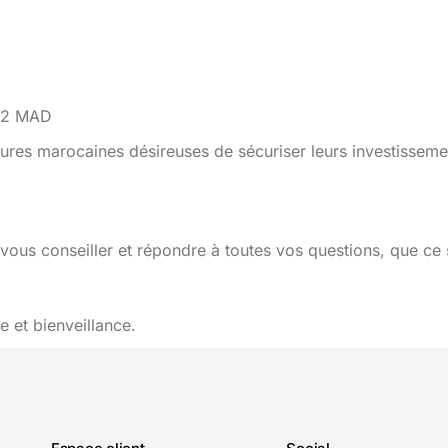
712 MAD
ures marocaines désireuses de sécuriser leurs investisseme
vous conseiller et répondre à toutes vos questions, que ce 
 et bienveillance.