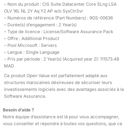
– Nom du produit : CIS Suite Datacenter Core SLng LSA
OLV 16L NL 2Y Aq Y2 AP w/o SysCtrSvr
– Numéros de référence (Part Numbers) : 9GS-00636
– Durée(s) d’engagement : 2 Year(s)
– Type de licence : License/Software Assurance Pack
– Offre : Additional Product
– Pool Microsoft : Servers
– Langue : Single Language
– Prix par période : 2 Year(s) (Acquired year 2): 111573.48
MAD
Ce produit Open Value est parfaitement adapté aux
structures marocaines désireuses de sécuriser leurs
investissements logiciels avec des avantages associés à la
Software Assurance.
Besoin d’aide ?
Notre équipe d’assistance est là pour vous accompagner,
vous conseiller et répondre à toutes vos questions, que ce