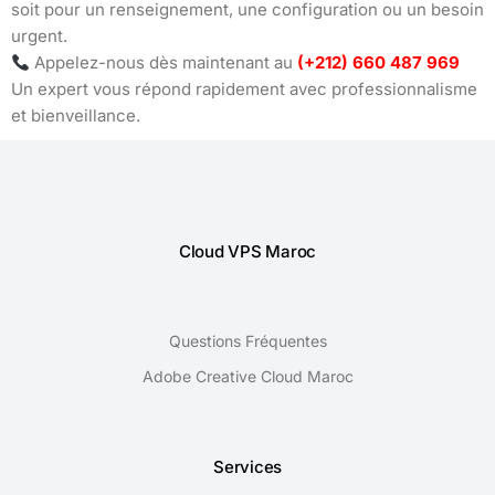
soit pour un renseignement, une configuration ou un besoin
urgent.
Appelez-nous dès maintenant au
(+212) 660 487 969
Un expert vous répond rapidement avec professionnalisme
et bienveillance.
Cloud VPS Maroc
Questions Fréquentes
Adobe Creative Cloud Maroc
Services