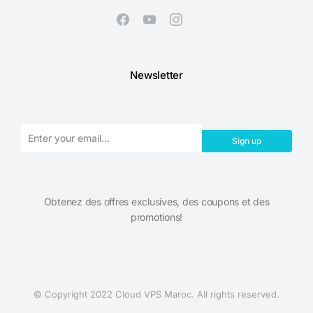
Newsletter
Sign up
Obtenez des offres exclusives, des coupons et des
promotions!​
© Copyright 2022 Cloud VPS Maroc. All rights reserved.