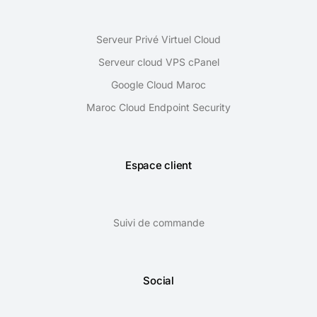
Serveur Privé Virtuel Cloud
Serveur cloud VPS cPanel
Google Cloud Maroc
Maroc Cloud Endpoint Security
Espace client
Suivi de commande
Social