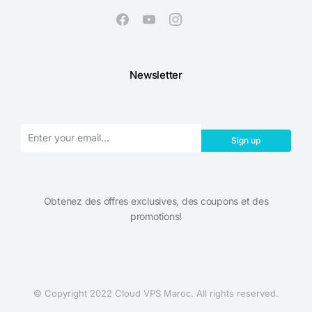
Newsletter
Sign up
Obtenez des offres exclusives, des coupons et des
promotions!​
© Copyright 2022 Cloud VPS Maroc. All rights reserved.