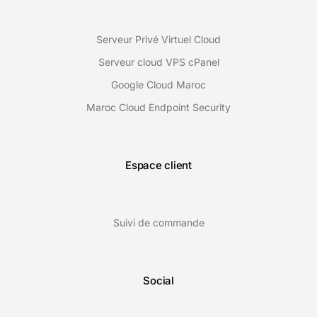
Serveur Privé Virtuel Cloud
Serveur cloud VPS cPanel
Google Cloud Maroc
Maroc Cloud Endpoint Security
Espace client
Suivi de commande
Social