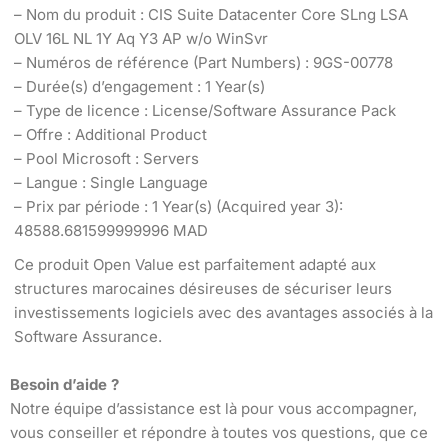
– Nom du produit : CIS Suite Datacenter Core SLng LSA
OLV 16L NL 1Y Aq Y3 AP w/o WinSvr
– Numéros de référence (Part Numbers) : 9GS-00778
– Durée(s) d’engagement : 1 Year(s)
– Type de licence : License/Software Assurance Pack
– Offre : Additional Product
– Pool Microsoft : Servers
– Langue : Single Language
– Prix par période : 1 Year(s) (Acquired year 3):
48588.681599999996 MAD
Ce produit Open Value est parfaitement adapté aux
structures marocaines désireuses de sécuriser leurs
investissements logiciels avec des avantages associés à la
Software Assurance.
Besoin d’aide ?
Notre équipe d’assistance est là pour vous accompagner,
vous conseiller et répondre à toutes vos questions, que ce