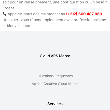
soit pour un renseignement, une configuration ou un besoin
urgent.
Appelez-nous dès maintenant au
(+212) 660 487 969
Un expert vous répond rapidement avec professionnalisme
et bienveillance.
Cloud VPS Maroc
Questions Fréquentes
Adobe Creative Cloud Maroc
Services