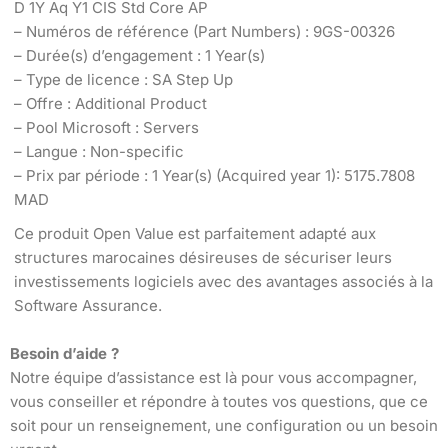
D 1Y Aq Y1 CIS Std Core AP
– Numéros de référence (Part Numbers) : 9GS-00326
– Durée(s) d’engagement : 1 Year(s)
– Type de licence : SA Step Up
– Offre : Additional Product
– Pool Microsoft : Servers
– Langue : Non-specific
– Prix par période : 1 Year(s) (Acquired year 1): 5175.7808
MAD
Ce produit Open Value est parfaitement adapté aux
structures marocaines désireuses de sécuriser leurs
investissements logiciels avec des avantages associés à la
Software Assurance.
Besoin d’aide ?
Notre équipe d’assistance est là pour vous accompagner,
vous conseiller et répondre à toutes vos questions, que ce
soit pour un renseignement, une configuration ou un besoin