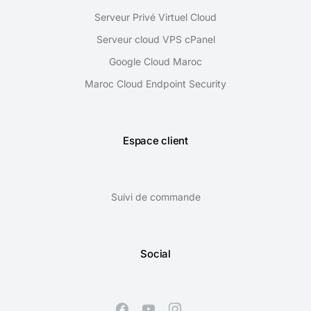
Serveur Privé Virtuel Cloud
Serveur cloud VPS cPanel
Google Cloud Maroc
Maroc Cloud Endpoint Security
Espace client
Suivi de commande
Social