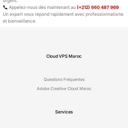
urgent.
Appelez-nous dès maintenant au
(+212) 660 487 969
Un expert vous répond rapidement avec professionnalisme
et bienveillance.
Cloud VPS Maroc
Questions Fréquentes
Adobe Creative Cloud Maroc
Services