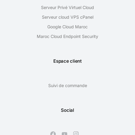
Serveur Privé Virtuel Cloud
Serveur cloud VPS cPanel
Google Cloud Maroc
Maroc Cloud Endpoint Security
Espace client
Suivi de commande
Social