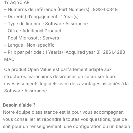
1Y Aq Y3 AP
– Numéros de référence (Part Numbers) : 9GS-00349
– Durée(s) d’engagement : 1 Year(s)
– Type de licence : Software Assurance
– Offre : Additional Product
– Pool Microsoft : Servers
– Langue : Non-specific
– Prix par période : 1 Year(s) (Acquired year 3): 2861.4288
MAD
Ce produit Open Value est parfaitement adapté aux
structures marocaines désireuses de sécuriser leurs
investissements logiciels avec des avantages associés à la
Software Assurance.
Besoin d’aide ?
Notre équipe d’assistance est là pour vous accompagner,
vous conseiller et répondre à toutes vos questions, que ce
soit pour un renseignement, une configuration ou un besoin