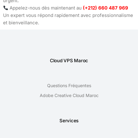
urgent.
Appelez-nous dès maintenant au
(+212) 660 487 969
Un expert vous répond rapidement avec professionnalisme
et bienveillance.
Cloud VPS Maroc
Questions Fréquentes
Adobe Creative Cloud Maroc
Services