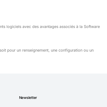
nts logiciels avec des avantages associés à la Software
soit pour un renseignement, une configuration ou un
Newsletter