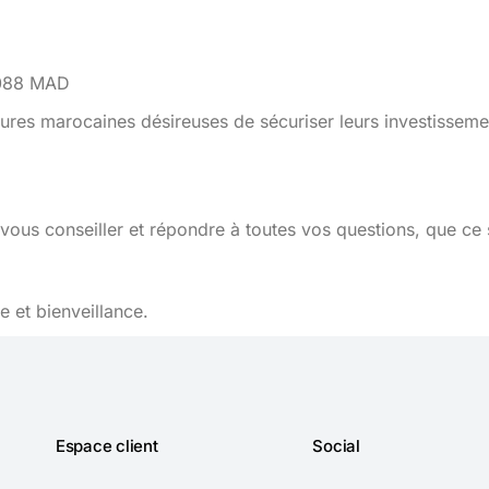
.3088 MAD
ures marocaines désireuses de sécuriser leurs investisseme
vous conseiller et répondre à toutes vos questions, que ce 
 et bienveillance.
Espace client
Social