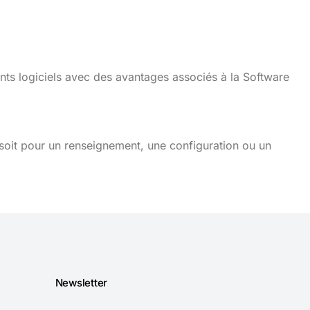
nts logiciels avec des avantages associés à la Software
soit pour un renseignement, une configuration ou un
Newsletter