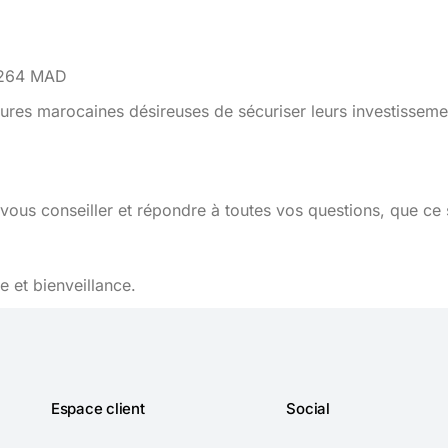
.9264 MAD
ures marocaines désireuses de sécuriser leurs investisseme
vous conseiller et répondre à toutes vos questions, que ce 
 et bienveillance.
Espace client
Social