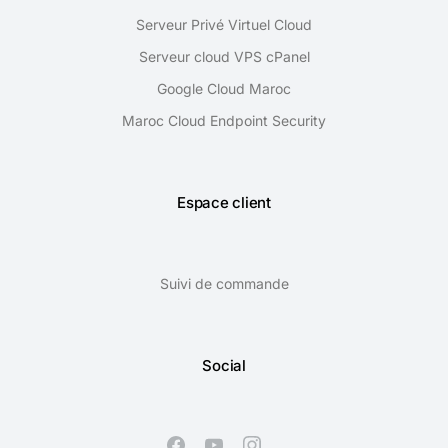
Serveur Privé Virtuel Cloud
Serveur cloud VPS cPanel
Google Cloud Maroc
Maroc Cloud Endpoint Security
Espace client
Suivi de commande
Social