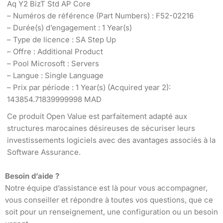
Aq Y2 BizT Std AP Core
– Numéros de référence (Part Numbers) : F52-02216
– Durée(s) d’engagement : 1 Year(s)
– Type de licence : SA Step Up
– Offre : Additional Product
– Pool Microsoft : Servers
– Langue : Single Language
– Prix par période : 1 Year(s) (Acquired year 2):
143854.71839999998 MAD
Ce produit Open Value est parfaitement adapté aux
structures marocaines désireuses de sécuriser leurs
investissements logiciels avec des avantages associés à la
Software Assurance.
Besoin d’aide ?
Notre équipe d’assistance est là pour vous accompagner,
vous conseiller et répondre à toutes vos questions, que ce
soit pour un renseignement, une configuration ou un besoin