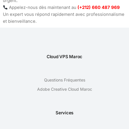
urgent.
Appelez-nous dès maintenant au
(+212) 660 487 969
Un expert vous répond rapidement avec professionnalisme
et bienveillance.
Cloud VPS Maroc
Questions Fréquentes
Adobe Creative Cloud Maroc
Services