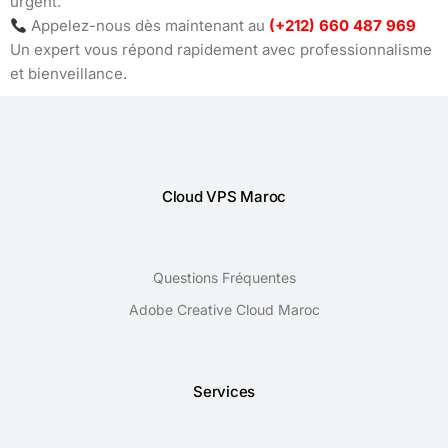
urgent.
Appelez-nous dès maintenant au
(+212) 660 487 969
Un expert vous répond rapidement avec professionnalisme
et bienveillance.
Cloud VPS Maroc
Questions Fréquentes
Adobe Creative Cloud Maroc
Services