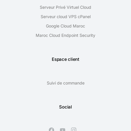
Serveur Privé Virtuel Cloud
Serveur cloud VPS cPanel
Google Cloud Maroc
Maroc Cloud Endpoint Security
Espace client
Suivi de commande
Social