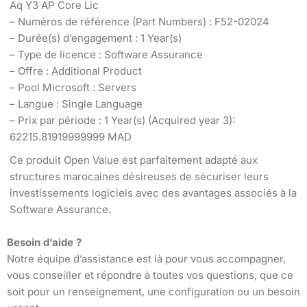
Aq Y3 AP Core Lic
– Numéros de référence (Part Numbers) : F52-02024
– Durée(s) d’engagement : 1 Year(s)
– Type de licence : Software Assurance
– Offre : Additional Product
– Pool Microsoft : Servers
– Langue : Single Language
– Prix par période : 1 Year(s) (Acquired year 3):
62215.81919999999 MAD
Ce produit Open Value est parfaitement adapté aux
structures marocaines désireuses de sécuriser leurs
investissements logiciels avec des avantages associés à la
Software Assurance.
Besoin d’aide ?
Notre équipe d’assistance est là pour vous accompagner,
vous conseiller et répondre à toutes vos questions, que ce
soit pour un renseignement, une configuration ou un besoin