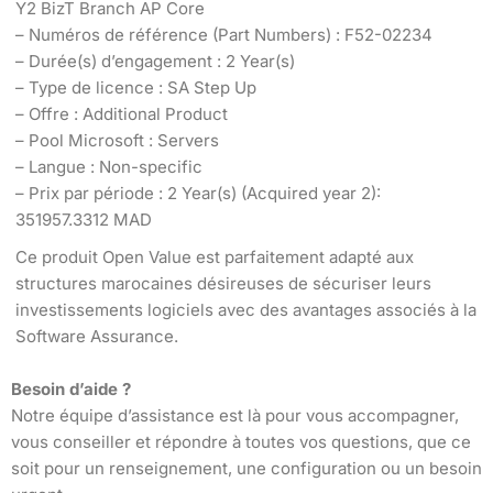
Y2 BizT Branch AP Core
– Numéros de référence (Part Numbers) : F52-02234
– Durée(s) d’engagement : 2 Year(s)
– Type de licence : SA Step Up
– Offre : Additional Product
– Pool Microsoft : Servers
– Langue : Non-specific
– Prix par période : 2 Year(s) (Acquired year 2):
351957.3312 MAD
Ce produit Open Value est parfaitement adapté aux
structures marocaines désireuses de sécuriser leurs
investissements logiciels avec des avantages associés à la
Software Assurance.
Besoin d’aide ?
Notre équipe d’assistance est là pour vous accompagner,
vous conseiller et répondre à toutes vos questions, que ce
soit pour un renseignement, une configuration ou un besoin