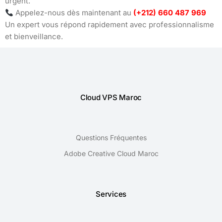
urgent.
Appelez-nous dès maintenant au
(+212) 660 487 969
Un expert vous répond rapidement avec professionnalisme
et bienveillance.
Cloud VPS Maroc
Questions Fréquentes
Adobe Creative Cloud Maroc
Services