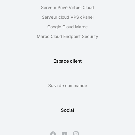
Serveur Privé Virtuel Cloud
Serveur cloud VPS cPanel
Google Cloud Maroc
Maroc Cloud Endpoint Security
Espace client
Suivi de commande
Social