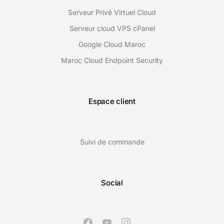
Serveur Privé Virtuel Cloud
Serveur cloud VPS cPanel
Google Cloud Maroc
Maroc Cloud Endpoint Security
Espace client
Suivi de commande
Social