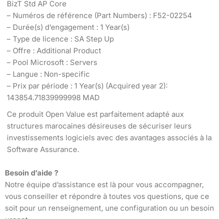
BizT Std AP Core
– Numéros de référence (Part Numbers) : F52-02254
– Durée(s) d’engagement : 1 Year(s)
– Type de licence : SA Step Up
– Offre : Additional Product
– Pool Microsoft : Servers
– Langue : Non-specific
– Prix par période : 1 Year(s) (Acquired year 2):
143854.71839999998 MAD
Ce produit Open Value est parfaitement adapté aux
structures marocaines désireuses de sécuriser leurs
investissements logiciels avec des avantages associés à la
Software Assurance.
Besoin d’aide ?
Notre équipe d’assistance est là pour vous accompagner,
vous conseiller et répondre à toutes vos questions, que ce
soit pour un renseignement, une configuration ou un besoin