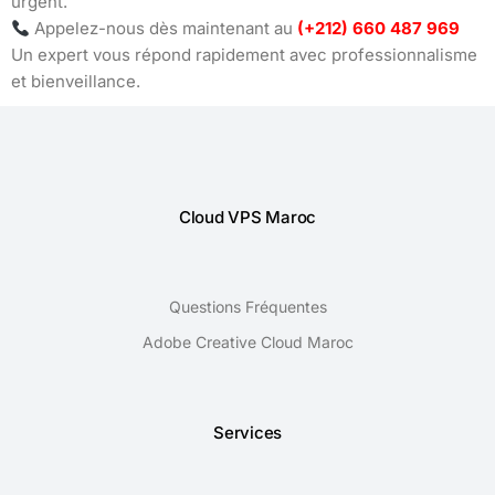
urgent.
Appelez-nous dès maintenant au
(+212) 660 487 969
Un expert vous répond rapidement avec professionnalisme
et bienveillance.
Cloud VPS Maroc
Questions Fréquentes
Adobe Creative Cloud Maroc
Services