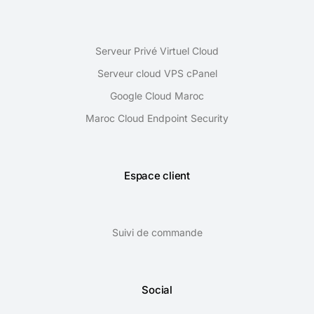
Serveur Privé Virtuel Cloud
Serveur cloud VPS cPanel
Google Cloud Maroc
Maroc Cloud Endpoint Security
Espace client
Suivi de commande
Social