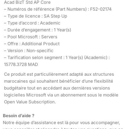
Acad BizT Std AP Core
– Numéros de référence (Part Numbers) : F52-02174
– Type de licence : SA Step Up
– Type d’accord : Academic
– Durée d’engagement : 1 Year(s)
– Pool Microsoft : Servers
– Offre : Additional Product
– Version : Non-specific
– Tarification selon segment : 1 Year(s) (Academic) :
15778.3728 MAD
Ce produit est particulièrement adapté aux structures
marocaines qui souhaitent bénéficier d’une flexibilité
budgétaire tout en accédant aux dernières versions
logicielles Microsoft via un abonnement sous le modèle
Open Value Subscription.
Besoin d’aide ?
Notre équipe d’assistance est là pour vous accompagner,