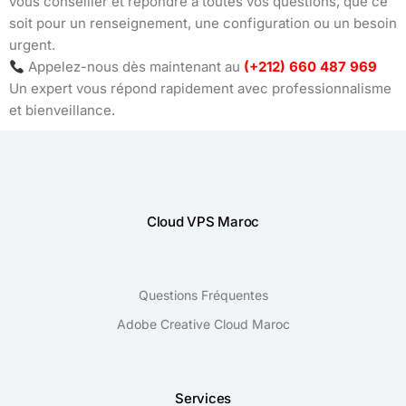
vous conseiller et répondre à toutes vos questions, que ce
soit pour un renseignement, une configuration ou un besoin
urgent.
Appelez-nous dès maintenant au
(+212) 660 487 969
Un expert vous répond rapidement avec professionnalisme
et bienveillance.
Cloud VPS Maroc
Questions Fréquentes
Adobe Creative Cloud Maroc
Services