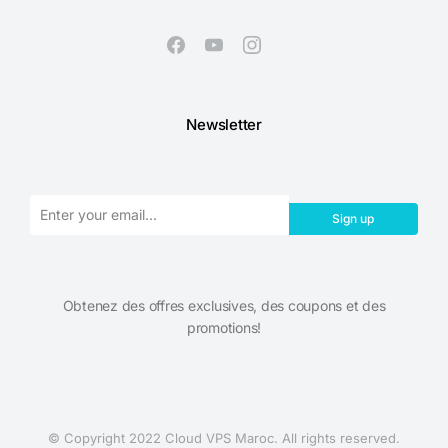
Newsletter
Sign up
Obtenez des offres exclusives, des coupons et des
promotions!​
© Copyright 2022 Cloud VPS Maroc. All rights reserved.