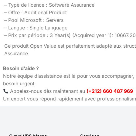
– Type de licence : Software Assurance
– Offre : Additional Product
– Pool Microsoft : Servers
– Langue : Single Language
– Prix par période : 3 Year(s) (Acquired year 1): 10667.
Ce produit Open Value est parfaitement adapté aux struct
Assurance.
Besoin d’aide ?
Notre équipe d’assistance est là pour vous accompagner, 
besoin urgent.
Appelez-nous dès maintenant au
(+212) 660 487 969
Un expert vous répond rapidement avec professionnalisme