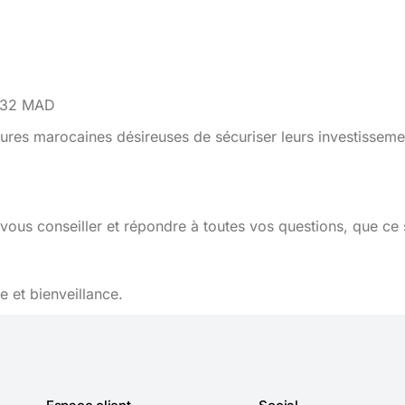
2032 MAD
ures marocaines désireuses de sécuriser leurs investisseme
vous conseiller et répondre à toutes vos questions, que ce 
 et bienveillance.