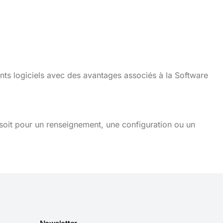
nts logiciels avec des avantages associés à la Software
soit pour un renseignement, une configuration ou un