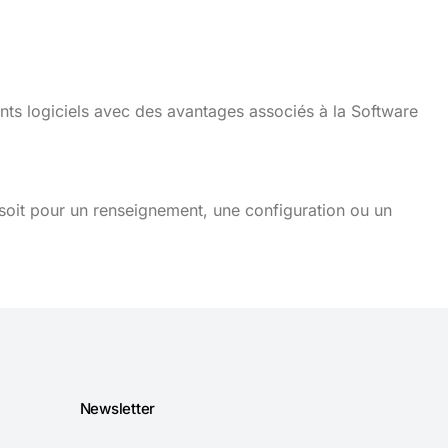
nts logiciels avec des avantages associés à la Software
soit pour un renseignement, une configuration ou un
Newsletter