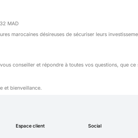
2032 MAD
ures marocaines désireuses de sécuriser leurs investisseme
vous conseiller et répondre à toutes vos questions, que ce 
 et bienveillance.
Espace client
Social