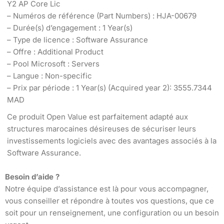
Y2 AP Core Lic
– Numéros de référence (Part Numbers) : HJA-00679
– Durée(s) d’engagement : 1 Year(s)
– Type de licence : Software Assurance
– Offre : Additional Product
– Pool Microsoft : Servers
– Langue : Non-specific
– Prix par période : 1 Year(s) (Acquired year 2): 3555.7344
MAD
Ce produit Open Value est parfaitement adapté aux
structures marocaines désireuses de sécuriser leurs
investissements logiciels avec des avantages associés à la
Software Assurance.
Besoin d’aide ?
Notre équipe d’assistance est là pour vous accompagner,
vous conseiller et répondre à toutes vos questions, que ce
soit pour un renseignement, une configuration ou un besoin