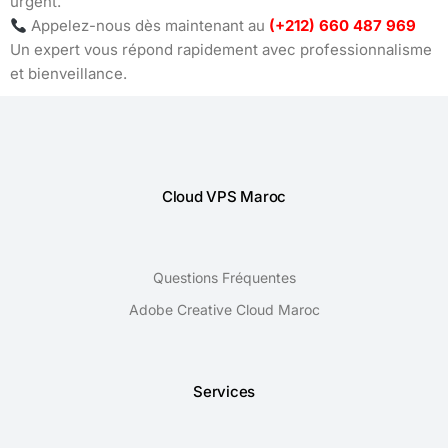
urgent.
Appelez-nous dès maintenant au
(+212) 660 487 969
Un expert vous répond rapidement avec professionnalisme
et bienveillance.
Cloud VPS Maroc
Questions Fréquentes
Adobe Creative Cloud Maroc
Services