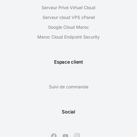
Serveur Privé Virtuel Cloud
Serveur cloud VPS cPanel
Google Cloud Maroc
Maroc Cloud Endpoint Security
Espace client
Suivi de commande
Social