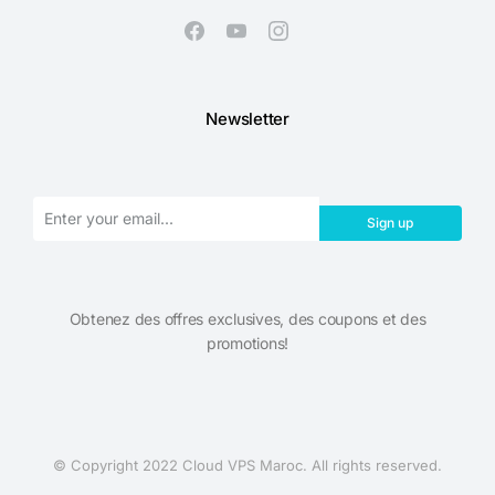
Newsletter
Sign up
Obtenez des offres exclusives, des coupons et des
promotions!​
© Copyright 2022 Cloud VPS Maroc. All rights reserved.