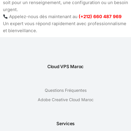
soit pour un renseignement, une configuration ou un besoin
urgent.
Appelez-nous dès maintenant au
(+212) 660 487 969
Un expert vous répond rapidement avec professionnalisme
et bienveillance.
Cloud VPS Maroc
Questions Fréquentes
Adobe Creative Cloud Maroc
Services