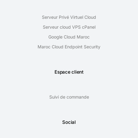
Serveur Privé Virtuel Cloud
Serveur cloud VPS cPanel
Google Cloud Maroc
Maroc Cloud Endpoint Security
Espace client
Suivi de commande
Social