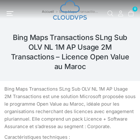
0
Accueil
Bing Maps Transactio…
Vous êtes ici :
Bing Maps Transactions SLng Sub
OLV NL 1M AP Usage 2M
Transactions – Licence Open Value
au Maroc
Bing Maps Transactions SLng Sub OLV NL 1M AP Usage
2M Transactions est une solution Microsoft proposée sous
le programme Open Value au Maroc, idéale pour les
organisations recherchant des licences avec engagement
pluriannuel. Elle comprend un pack Licence + Software
Assurance et s’adresse au segment : Corporate.
Caractéristiques techniques :