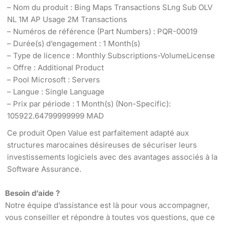
– Nom du produit : Bing Maps Transactions SLng Sub OLV
NL 1M AP Usage 2M Transactions
– Numéros de référence (Part Numbers) : PQR-00019
– Durée(s) d’engagement : 1 Month(s)
– Type de licence : Monthly Subscriptions-VolumeLicense
– Offre : Additional Product
– Pool Microsoft : Servers
– Langue : Single Language
– Prix par période : 1 Month(s) (Non-Specific):
105922.64799999999 MAD
Ce produit Open Value est parfaitement adapté aux
structures marocaines désireuses de sécuriser leurs
investissements logiciels avec des avantages associés à la
Software Assurance.
Besoin d’aide ?
Notre équipe d’assistance est là pour vous accompagner,
vous conseiller et répondre à toutes vos questions, que ce