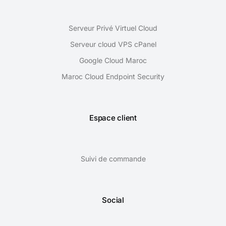
Serveur Privé Virtuel Cloud
Serveur cloud VPS cPanel
Google Cloud Maroc
Maroc Cloud Endpoint Security
Espace client
Suivi de commande
Social