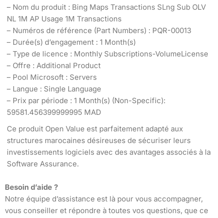
– Nom du produit : Bing Maps Transactions SLng Sub OLV
NL 1M AP Usage 1M Transactions
– Numéros de référence (Part Numbers) : PQR-00013
– Durée(s) d’engagement : 1 Month(s)
– Type de licence : Monthly Subscriptions-VolumeLicense
– Offre : Additional Product
– Pool Microsoft : Servers
– Langue : Single Language
– Prix par période : 1 Month(s) (Non-Specific):
59581.456399999995 MAD
Ce produit Open Value est parfaitement adapté aux
structures marocaines désireuses de sécuriser leurs
investissements logiciels avec des avantages associés à la
Software Assurance.
Besoin d’aide ?
Notre équipe d’assistance est là pour vous accompagner,
vous conseiller et répondre à toutes vos questions, que ce