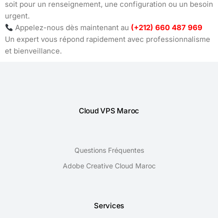
soit pour un renseignement, une configuration ou un besoin
urgent.
Appelez-nous dès maintenant au
(+212) 660 487 969
Un expert vous répond rapidement avec professionnalisme
et bienveillance.
Cloud VPS Maroc
Questions Fréquentes
Adobe Creative Cloud Maroc
Services