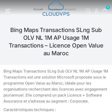
0
Accueil
Bing Maps Transactio…
Vous êtes ici :
Bing Maps Transactions SLng Sub
OLV NL 1M AP Usage 1M
Transactions – Licence Open Value
au Maroc
Bing Maps Transactions SLng Sub OLV NL 1M AP Usage 1M
Transactions est une solution Microsoft proposée sous le
programme Open Value au Maroc, idéale pour les
organisations recherchant des licences avec engagement
pluriannuel. Elle comprend un pack Licence + Software
Assurance et s’adresse au segment : Corporate.
Caractéristiques techniques :