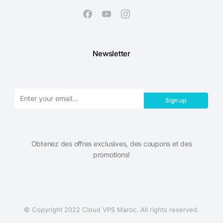
Newsletter
Sign up
Obtenez des offres exclusives, des coupons et des
promotions!​
© Copyright 2022 Cloud VPS Maroc. All rights reserved.