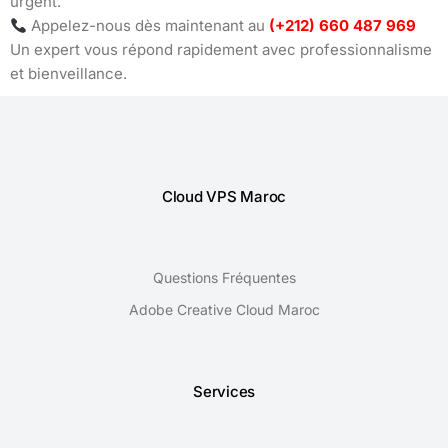
urgent.
Appelez-nous dès maintenant au
(+212) 660 487 969
Un expert vous répond rapidement avec professionnalisme
et bienveillance.
Cloud VPS Maroc
Questions Fréquentes
Adobe Creative Cloud Maroc
Services