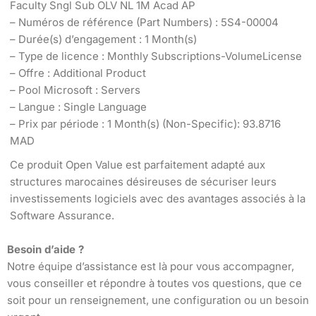
Faculty Sngl Sub OLV NL 1M Acad AP
– Numéros de référence (Part Numbers) : 5S4-00004
– Durée(s) d’engagement : 1 Month(s)
– Type de licence : Monthly Subscriptions-VolumeLicense
– Offre : Additional Product
– Pool Microsoft : Servers
– Langue : Single Language
– Prix par période : 1 Month(s) (Non-Specific): 93.8716
MAD
Ce produit Open Value est parfaitement adapté aux
structures marocaines désireuses de sécuriser leurs
investissements logiciels avec des avantages associés à la
Software Assurance.
Besoin d’aide ?
Notre équipe d’assistance est là pour vous accompagner,
vous conseiller et répondre à toutes vos questions, que ce
soit pour un renseignement, une configuration ou un besoin