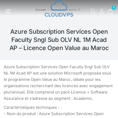
0
Accueil
Azure Subscription S…
Vous êtes ici :
Azure Subscription Services Open
Faculty Sngl Sub OLV NL 1M Acad
AP – Licence Open Value au Maroc
Azure Subscription Services Open Faculty Sngl Sub OLV
NL 1M Acad AP est une solution Microsoft proposée sous
le programme Open Value au Maroc, idéale pour les
organisations recherchant des licences avec engagement
pluriannuel. Elle comprend un pack Licence + Software
Assurance et s’adresse au segment : Academic.
Caractéristiques techniques :
– Nom du produit : Azure Subscription Services Open