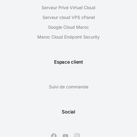
Serveur Privé Virtuel Cloud
Serveur cloud VPS cPanel
Google Cloud Maroc
Maroc Cloud Endpoint Security
Espace client
Suivi de commande
Social