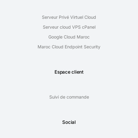
Serveur Privé Virtuel Cloud
Serveur cloud VPS cPanel
Google Cloud Maroc
Maroc Cloud Endpoint Security
Espace client
Suivi de commande
Social