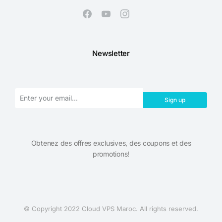
Newsletter
Sign up
Obtenez des offres exclusives, des coupons et des
promotions!​
© Copyright 2022 Cloud VPS Maroc. All rights reserved.