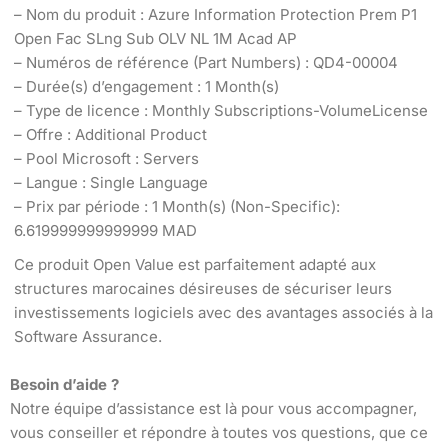
– Nom du produit : Azure Information Protection Prem P1
Open Fac SLng Sub OLV NL 1M Acad AP
– Numéros de référence (Part Numbers) : QD4-00004
– Durée(s) d’engagement : 1 Month(s)
– Type de licence : Monthly Subscriptions-VolumeLicense
– Offre : Additional Product
– Pool Microsoft : Servers
– Langue : Single Language
– Prix par période : 1 Month(s) (Non-Specific):
6.619999999999999 MAD
Ce produit Open Value est parfaitement adapté aux
structures marocaines désireuses de sécuriser leurs
investissements logiciels avec des avantages associés à la
Software Assurance.
Besoin d’aide ?
Notre équipe d’assistance est là pour vous accompagner,
vous conseiller et répondre à toutes vos questions, que ce