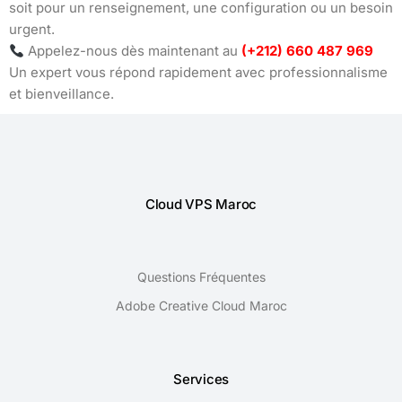
soit pour un renseignement, une configuration ou un besoin
urgent.
Appelez-nous dès maintenant au
(+212) 660 487 969
Un expert vous répond rapidement avec professionnalisme
et bienveillance.
Cloud VPS Maroc
Questions Fréquentes
Adobe Creative Cloud Maroc
Services