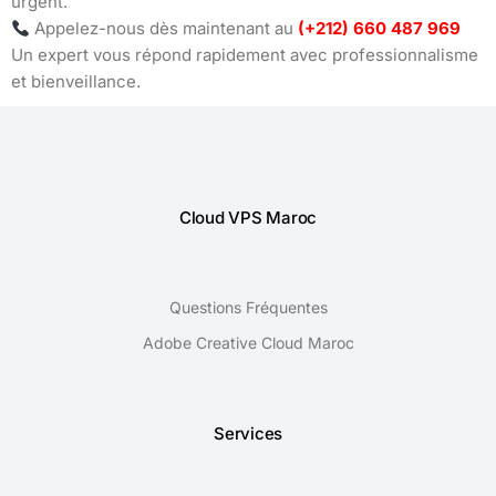
urgent.
Appelez-nous dès maintenant au
(+212) 660 487 969
Un expert vous répond rapidement avec professionnalisme
et bienveillance.
Cloud VPS Maroc
Questions Fréquentes
Adobe Creative Cloud Maroc
Services