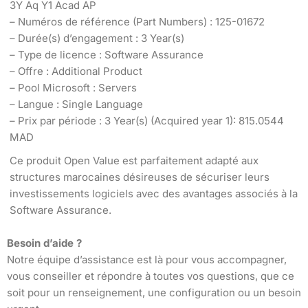
3Y Aq Y1 Acad AP
– Numéros de référence (Part Numbers) : 125-01672
– Durée(s) d’engagement : 3 Year(s)
– Type de licence : Software Assurance
– Offre : Additional Product
– Pool Microsoft : Servers
– Langue : Single Language
– Prix par période : 3 Year(s) (Acquired year 1): 815.0544
MAD
Ce produit Open Value est parfaitement adapté aux
structures marocaines désireuses de sécuriser leurs
investissements logiciels avec des avantages associés à la
Software Assurance.
Besoin d’aide ?
Notre équipe d’assistance est là pour vous accompagner,
vous conseiller et répondre à toutes vos questions, que ce
soit pour un renseignement, une configuration ou un besoin