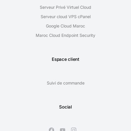
Serveur Privé Virtuel Cloud
Serveur cloud VPS cPanel
Google Cloud Maroc
Maroc Cloud Endpoint Security
Espace client
Suivi de commande
Social