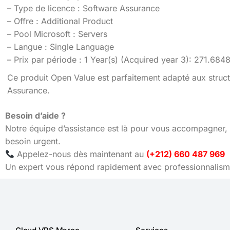
– Type de licence : Software Assurance
– Offre : Additional Product
– Pool Microsoft : Servers
– Langue : Single Language
– Prix par période : 1 Year(s) (Acquired year 3): 271.68
Ce produit Open Value est parfaitement adapté aux struct
Assurance.
Besoin d’aide ?
Notre équipe d’assistance est là pour vous accompagner, 
besoin urgent.
Appelez-nous dès maintenant au
(+212) 660 487 969
Un expert vous répond rapidement avec professionnalisme