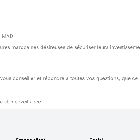
48 MAD
ures marocaines désireuses de sécuriser leurs investisseme
vous conseiller et répondre à toutes vos questions, que ce 
 et bienveillance.