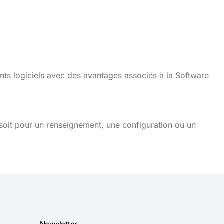
nts logiciels avec des avantages associés à la Software
soit pour un renseignement, une configuration ou un