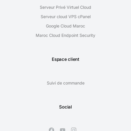
Serveur Privé Virtuel Cloud
Serveur cloud VPS cPanel
Google Cloud Maroc
Maroc Cloud Endpoint Security
Espace client
Suivi de commande
Social