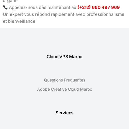
urgent.
Appelez-nous dès maintenant au
(+212) 660 487 969
Un expert vous répond rapidement avec professionnalisme
et bienveillance.
Cloud VPS Maroc
Questions Fréquentes
Adobe Creative Cloud Maroc
Services