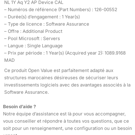
NL 1Y Aq Y2 AP Device CAL
– Numéros de référence (Part Numbers) : 126-00552
– Durée(s) d’engagement : 1 Year(s)
– Type de licence : Software Assurance
– Offre : Additional Product
– Pool Microsoft : Servers
– Langue : Single Language
– Prix par période : 1 Year(s) (Acquired year 2): 1089.9168
MAD
Ce produit Open Value est parfaitement adapté aux
structures marocaines désireuses de sécuriser leurs
investissements logiciels avec des avantages associés à la
Software Assurance.
Besoin d’aide ?
Notre équipe d’assistance est là pour vous accompagner,
vous conseiller et répondre à toutes vos questions, que ce
soit pour un renseignement, une configuration ou un besoin