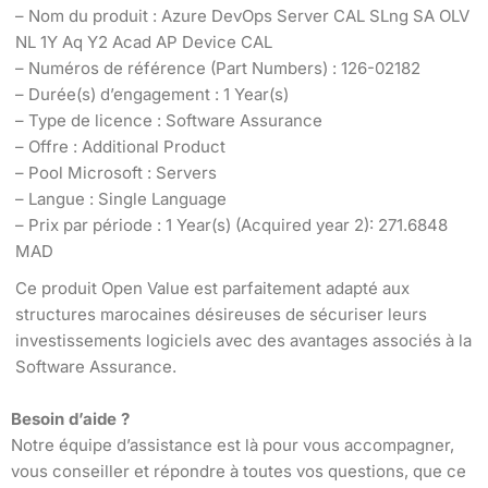
– Nom du produit : Azure DevOps Server CAL SLng SA OLV
NL 1Y Aq Y2 Acad AP Device CAL
– Numéros de référence (Part Numbers) : 126-02182
– Durée(s) d’engagement : 1 Year(s)
– Type de licence : Software Assurance
– Offre : Additional Product
– Pool Microsoft : Servers
– Langue : Single Language
– Prix par période : 1 Year(s) (Acquired year 2): 271.6848
MAD
Ce produit Open Value est parfaitement adapté aux
structures marocaines désireuses de sécuriser leurs
investissements logiciels avec des avantages associés à la
Software Assurance.
Besoin d’aide ?
Notre équipe d’assistance est là pour vous accompagner,
vous conseiller et répondre à toutes vos questions, que ce