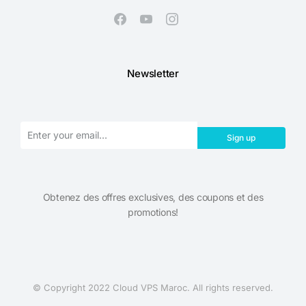
Newsletter
Sign up
Obtenez des offres exclusives, des coupons et des
promotions!​
© Copyright 2022 Cloud VPS Maroc. All rights reserved.