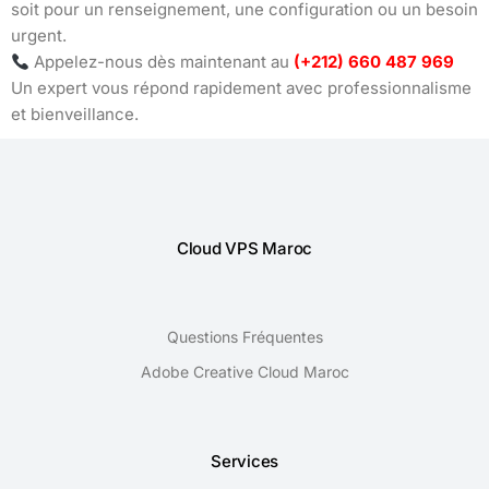
soit pour un renseignement, une configuration ou un besoin
urgent.
Appelez-nous dès maintenant au
(+212) 660 487 969
Un expert vous répond rapidement avec professionnalisme
et bienveillance.
Cloud VPS Maroc
Questions Fréquentes
Adobe Creative Cloud Maroc
Services