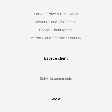
Serveur Privé Virtuel Cloud
Serveur cloud VPS cPanel
Google Cloud Maroc
Maroc Cloud Endpoint Security
Espace client
Suivi de commande
Social