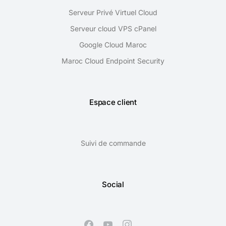
Serveur Privé Virtuel Cloud
Serveur cloud VPS cPanel
Google Cloud Maroc
Maroc Cloud Endpoint Security
Espace client
Suivi de commande
Social