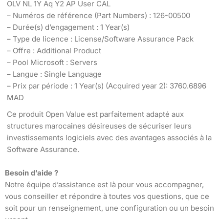
OLV NL 1Y Aq Y2 AP User CAL
– Numéros de référence (Part Numbers) : 126-00500
– Durée(s) d’engagement : 1 Year(s)
– Type de licence : License/Software Assurance Pack
– Offre : Additional Product
– Pool Microsoft : Servers
– Langue : Single Language
– Prix par période : 1 Year(s) (Acquired year 2): 3760.6896
MAD
Ce produit Open Value est parfaitement adapté aux
structures marocaines désireuses de sécuriser leurs
investissements logiciels avec des avantages associés à la
Software Assurance.
Besoin d’aide ?
Notre équipe d’assistance est là pour vous accompagner,
vous conseiller et répondre à toutes vos questions, que ce
soit pour un renseignement, une configuration ou un besoin