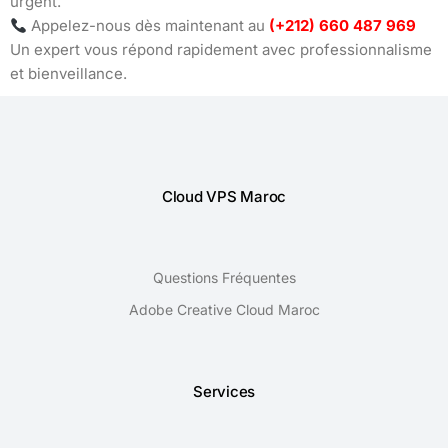
urgent.
Appelez-nous dès maintenant au
(+212) 660 487 969
Un expert vous répond rapidement avec professionnalisme
et bienveillance.
Cloud VPS Maroc
Questions Fréquentes
Adobe Creative Cloud Maroc
Services