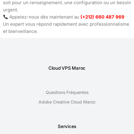
soit pour un renseignement, une configuration ou un besoin
urgent.
Appelez-nous dès maintenant au
(+212) 660 487 969
Un expert vous répond rapidement avec professionnalisme
et bienveillance.
Cloud VPS Maroc
Questions Fréquentes
Adobe Creative Cloud Maroc
Services