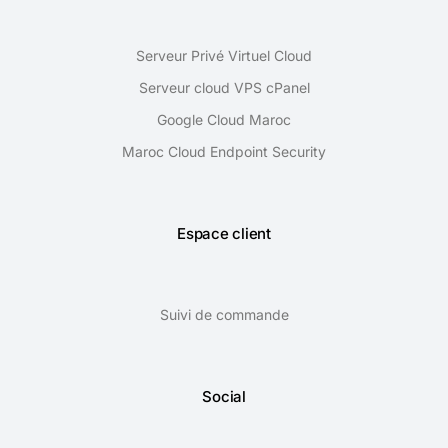
Serveur Privé Virtuel Cloud
Serveur cloud VPS cPanel
Google Cloud Maroc
Maroc Cloud Endpoint Security
Espace client
Suivi de commande
Social