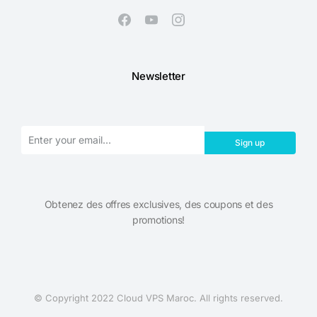
Newsletter
Sign up
Obtenez des offres exclusives, des coupons et des
promotions!​
© Copyright 2022 Cloud VPS Maroc. All rights reserved.