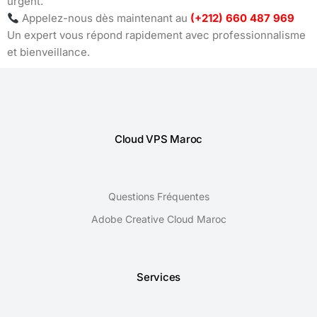
urgent.
Appelez-nous dès maintenant au
(+212) 660 487 969
Un expert vous répond rapidement avec professionnalisme
et bienveillance.
Cloud VPS Maroc
Questions Fréquentes
Adobe Creative Cloud Maroc
Services