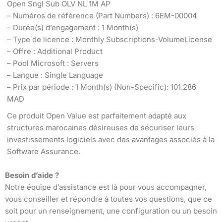
Open Sngl Sub OLV NL 1M AP
– Numéros de référence (Part Numbers) : 6EM-00004
– Durée(s) d’engagement : 1 Month(s)
– Type de licence : Monthly Subscriptions-VolumeLicense
– Offre : Additional Product
– Pool Microsoft : Servers
– Langue : Single Language
– Prix par période : 1 Month(s) (Non-Specific): 101.286
MAD
Ce produit Open Value est parfaitement adapté aux
structures marocaines désireuses de sécuriser leurs
investissements logiciels avec des avantages associés à la
Software Assurance.
Besoin d’aide ?
Notre équipe d’assistance est là pour vous accompagner,
vous conseiller et répondre à toutes vos questions, que ce
soit pour un renseignement, une configuration ou un besoin