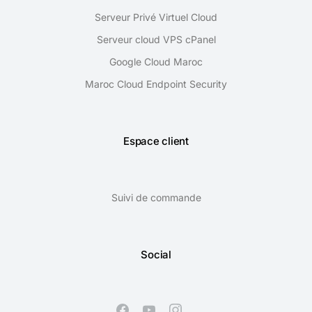
Serveur Privé Virtuel Cloud
Serveur cloud VPS cPanel
Google Cloud Maroc
Maroc Cloud Endpoint Security
Espace client
Suivi de commande
Social