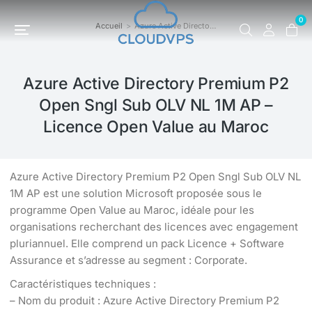
0
Accueil
Azure Active Directo…
Vous êtes ici :
Azure Active Directory Premium P2
Open Sngl Sub OLV NL 1M AP –
Licence Open Value au Maroc
Azure Active Directory Premium P2 Open Sngl Sub OLV NL
1M AP est une solution Microsoft proposée sous le
programme Open Value au Maroc, idéale pour les
organisations recherchant des licences avec engagement
pluriannuel. Elle comprend un pack Licence + Software
Assurance et s’adresse au segment : Corporate.
Caractéristiques techniques :
– Nom du produit : Azure Active Directory Premium P2