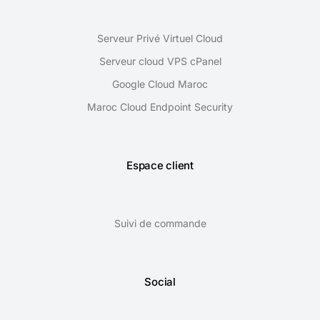
Serveur Privé Virtuel Cloud
Serveur cloud VPS cPanel
Google Cloud Maroc
Maroc Cloud Endpoint Security
Espace client
Suivi de commande
Social