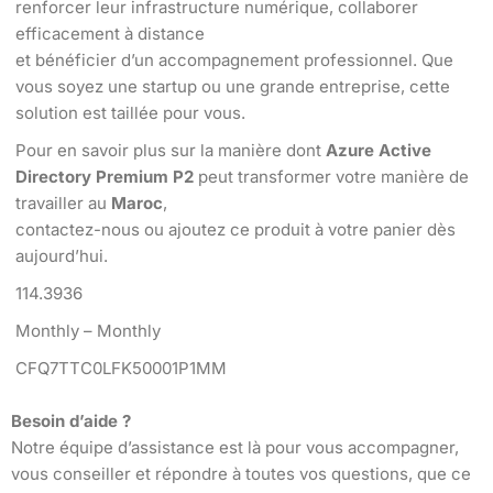
renforcer leur infrastructure numérique, collaborer
efficacement à distance
et bénéficier d’un accompagnement professionnel. Que
vous soyez une startup ou une grande entreprise, cette
solution est taillée pour vous.
Pour en savoir plus sur la manière dont
Azure Active
Directory Premium P2
peut transformer votre manière de
travailler au
Maroc
,
contactez-nous ou ajoutez ce produit à votre panier dès
aujourd’hui.
114.3936
Monthly – Monthly
CFQ7TTC0LFK50001P1MM
Besoin d’aide ?
Notre équipe d’assistance est là pour vous accompagner,
vous conseiller et répondre à toutes vos questions, que ce