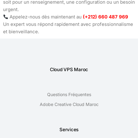
soit pour un renseignement, une configuration ou un besoin
urgent.
Appelez-nous dès maintenant au
(+212) 660 487 969
Un expert vous répond rapidement avec professionnalisme
et bienveillance.
Cloud VPS Maroc
Questions Fréquentes
Adobe Creative Cloud Maroc
Services