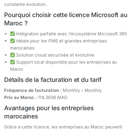
constante évolution.
Pourquoi choisir cette licence Microsoft au
Maroc ?
Intégration parfaite avec l’écosystème Microsoft 365
Idéale pour les PME et grandes entreprises
marocaines
Solution cloud sécurisée et évolutive
Support local disponible pour les entreprises au
Maroc
Détails de la facturation et du tarif
Fréquence de facturation :
Monthly – Monthly
Prix au Maroc :
114.3936 MAD
Avantages pour les entreprises
marocaines
Grâce à cette licence, les entreprises au Maroc peuvent