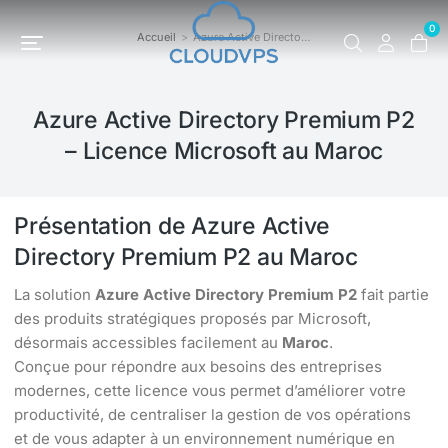
0
Accueil
Azure Active Directo…
Vous êtes ici :
Azure Active Directory Premium P2
– Licence Microsoft au Maroc
Présentation de Azure Active
Directory Premium P2 au Maroc
La solution
Azure Active Directory Premium P2
fait partie
des produits stratégiques proposés par Microsoft,
désormais accessibles facilement au
Maroc
.
Conçue pour répondre aux besoins des entreprises
modernes, cette licence vous permet d’améliorer votre
productivité, de centraliser la gestion de vos opérations
et de vous adapter à un environnement numérique en