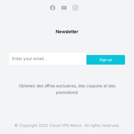
Newsletter
Sign up
Obtenez des offres exclusives, des coupons et des
promotions!​
© Copyright 2022 Cloud VPS Maroc. All rights reserved.