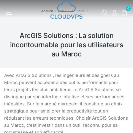
0
Accueil
ArcGIS Solutions : L…
Vous êtes ici :
ArcGIS Solutions : La solution
incontournable pour les utilisateurs
au Maroc
Avec ArcGIS Solutions , les ingénieurs et designers au
Maroc peuvent accéder à des outils performants pour
leurs projets les plus ambitieux. Le ArcGIS Solutions se
distingue par son interface intuitive et ses performances
inégalées. Sur le marché marocain, il constitue un choix
stratégique pour améliorer la productivité tout en
réduisant les erreurs techniques. Choisir ArcGIS Solutions
au Maroc, c’est investir dans un outil reconnu pour sa
robustesse et son efficacité.