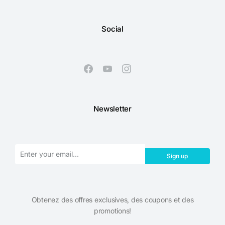
Social
Newsletter
Sign up
Obtenez des offres exclusives, des coupons et des
promotions!​