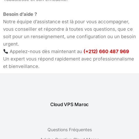
Besoin d’aide ?
Notre équipe d’assistance est là pour vous accompagner,
vous conseiller et répondre à toutes vos questions, que ce
soit pour un renseignement, une configuration ou un besoin
urgent.
Appelez-nous dès maintenant au
(+212) 660 487 969
Un expert vous répond rapidement avec professionnalisme
et bienveillance.
Cloud VPS Maroc
Questions Fréquentes