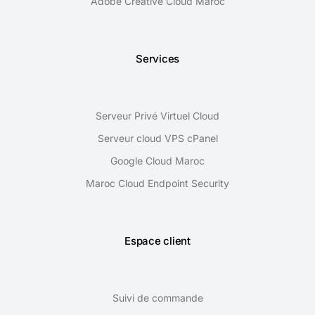
Adobe Creative Cloud Maroc
Services
Serveur Privé Virtuel Cloud
Serveur cloud VPS cPanel
Google Cloud Maroc
Maroc Cloud Endpoint Security
Espace client
Suivi de commande