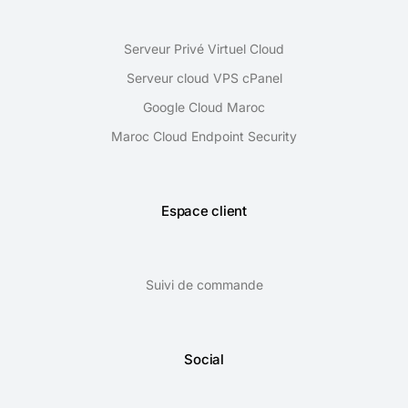
Serveur Privé Virtuel Cloud
Serveur cloud VPS cPanel
Google Cloud Maroc
Maroc Cloud Endpoint Security
Espace client
Suivi de commande
Social