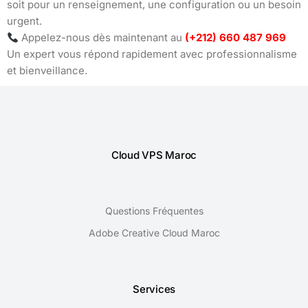
soit pour un renseignement, une configuration ou un besoin
urgent.
Appelez-nous dès maintenant au
(+212) 660 487 969
Un expert vous répond rapidement avec professionnalisme
et bienveillance.
Cloud VPS Maroc
Questions Fréquentes
Adobe Creative Cloud Maroc
Services