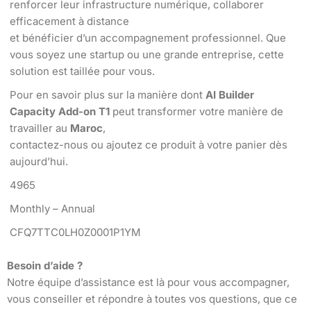
renforcer leur infrastructure numérique, collaborer
efficacement à distance
et bénéficier d’un accompagnement professionnel. Que
vous soyez une startup ou une grande entreprise, cette
solution est taillée pour vous.
Pour en savoir plus sur la manière dont
AI Builder
Capacity Add-on T1
peut transformer votre manière de
travailler au
Maroc
,
contactez-nous ou ajoutez ce produit à votre panier dès
aujourd’hui.
4965
Monthly – Annual
CFQ7TTC0LH0Z0001P1YM
Besoin d’aide ?
Notre équipe d’assistance est là pour vous accompagner,
vous conseiller et répondre à toutes vos questions, que ce