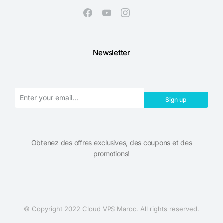
Newsletter
Sign up
Obtenez des offres exclusives, des coupons et des
promotions!​
© Copyright 2022 Cloud VPS Maroc. All rights reserved.