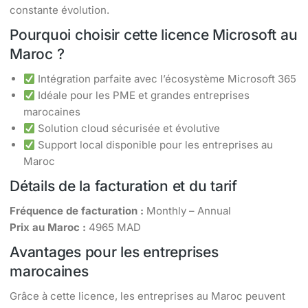
constante évolution.
Pourquoi choisir cette licence Microsoft au
Maroc ?
Intégration parfaite avec l’écosystème Microsoft 365
Idéale pour les PME et grandes entreprises
marocaines
Solution cloud sécurisée et évolutive
Support local disponible pour les entreprises au
Maroc
Détails de la facturation et du tarif
Fréquence de facturation :
Monthly – Annual
Prix au Maroc :
4965 MAD
Avantages pour les entreprises
marocaines
Grâce à cette licence, les entreprises au Maroc peuvent