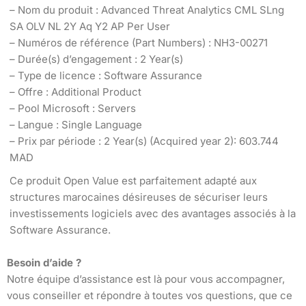
– Nom du produit : Advanced Threat Analytics CML SLng
SA OLV NL 2Y Aq Y2 AP Per User
– Numéros de référence (Part Numbers) : NH3-00271
– Durée(s) d’engagement : 2 Year(s)
– Type de licence : Software Assurance
– Offre : Additional Product
– Pool Microsoft : Servers
– Langue : Single Language
– Prix par période : 2 Year(s) (Acquired year 2): 603.744
MAD
Ce produit Open Value est parfaitement adapté aux
structures marocaines désireuses de sécuriser leurs
investissements logiciels avec des avantages associés à la
Software Assurance.
Besoin d’aide ?
Notre équipe d’assistance est là pour vous accompagner,
vous conseiller et répondre à toutes vos questions, que ce