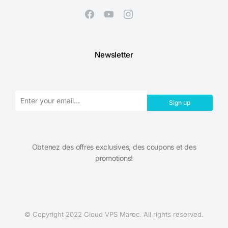
Newsletter
Sign up
Obtenez des offres exclusives, des coupons et des
promotions!​
© Copyright 2022 Cloud VPS Maroc. All rights reserved.