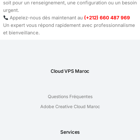
soit pour un renseignement, une configuration ou un besoin
urgent.
Appelez-nous dès maintenant au
(+212) 660 487 969
Un expert vous répond rapidement avec professionnalisme
et bienveillance.
Cloud VPS Maroc
Questions Fréquentes
Adobe Creative Cloud Maroc
Services