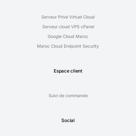
Serveur Privé Virtuel Cloud
Serveur cloud VPS cPanel
Google Cloud Maroc
Maroc Cloud Endpoint Security
Espace client
Suivi de commande
Social