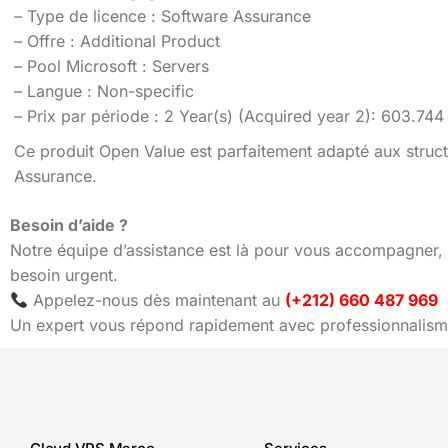
– Type de licence : Software Assurance
– Offre : Additional Product
– Pool Microsoft : Servers
– Langue : Non-specific
– Prix par période : 2 Year(s) (Acquired year 2): 603.74
Ce produit Open Value est parfaitement adapté aux struct
Assurance.
Besoin d’aide ?
Notre équipe d’assistance est là pour vous accompagner, 
besoin urgent.
Appelez-nous dès maintenant au
(+212) 660 487 969
Un expert vous répond rapidement avec professionnalisme