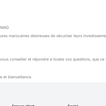
4 MAD
ures marocaines désireuses de sécuriser leurs investisseme
vous conseiller et répondre à toutes vos questions, que ce 
 et bienveillance.