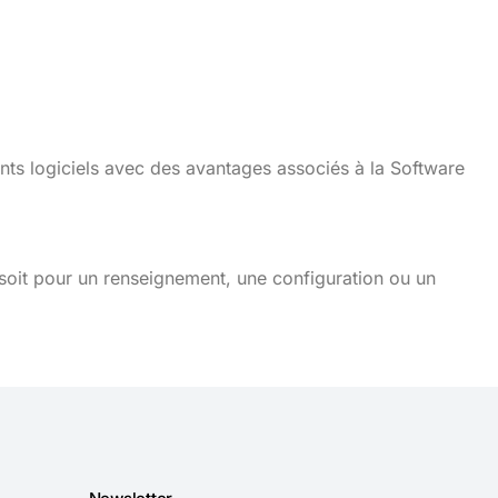
nts logiciels avec des avantages associés à la Software
soit pour un renseignement, une configuration ou un