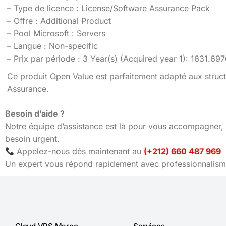
– Type de licence : License/Software Assurance Pack
– Offre : Additional Product
– Pool Microsoft : Servers
– Langue : Non-specific
– Prix par période : 3 Year(s) (Acquired year 1): 1631.6
Ce produit Open Value est parfaitement adapté aux struct
Assurance.
Besoin d’aide ?
Notre équipe d’assistance est là pour vous accompagner, 
besoin urgent.
Appelez-nous dès maintenant au
(+212) 660 487 969
Un expert vous répond rapidement avec professionnalisme