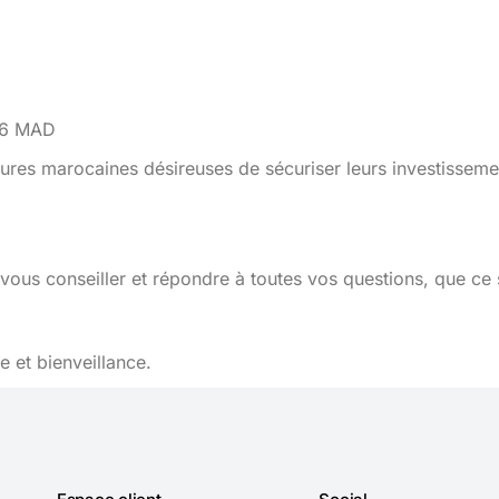
976 MAD
ures marocaines désireuses de sécuriser leurs investisseme
vous conseiller et répondre à toutes vos questions, que ce 
 et bienveillance.