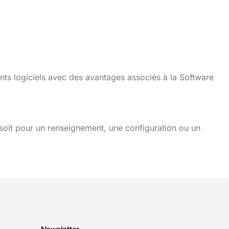
nts logiciels avec des avantages associés à la Software
soit pour un renseignement, une configuration ou un