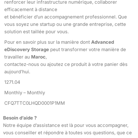
renforcer leur infrastructure numérique, collaborer
efficacement à distance
et bénéficier d’un accompagnement professionnel. Que
vous soyez une startup ou une grande entreprise, cette
solution est taillée pour vous.
Pour en savoir plus sur la manière dont
Advanced
eDiscovery Storage
peut transformer votre manière de
travailler au
Maroc
,
contactez-nous ou ajoutez ce produit à votre panier dès
aujourd’hui.
1271.04
Monthly – Monthly
CFQ7TTC0LHQD0001P1MM
Besoin d’aide ?
Notre équipe d’assistance est là pour vous accompagner,
vous conseiller et répondre à toutes vos questions, que ce