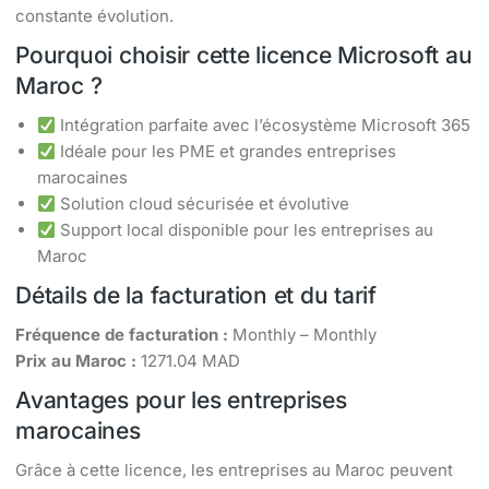
constante évolution.
Pourquoi choisir cette licence Microsoft au
Maroc ?
Intégration parfaite avec l’écosystème Microsoft 365
Idéale pour les PME et grandes entreprises
marocaines
Solution cloud sécurisée et évolutive
Support local disponible pour les entreprises au
Maroc
Détails de la facturation et du tarif
Fréquence de facturation :
Monthly – Monthly
Prix au Maroc :
1271.04 MAD
Avantages pour les entreprises
marocaines
Grâce à cette licence, les entreprises au Maroc peuvent