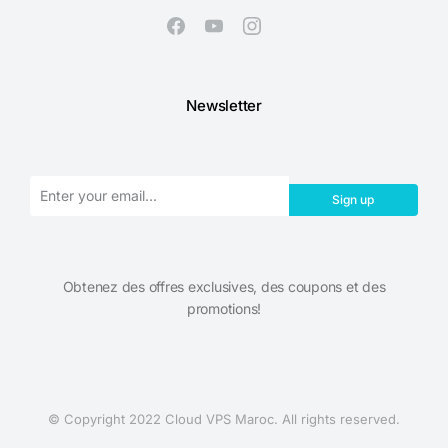
Newsletter
Sign up
Obtenez des offres exclusives, des coupons et des
promotions!​
© Copyright 2022 Cloud VPS Maroc. All rights reserved.