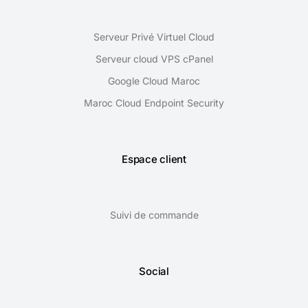
Serveur Privé Virtuel Cloud
Serveur cloud VPS cPanel
Google Cloud Maroc
Maroc Cloud Endpoint Security
Espace client
Suivi de commande
Social