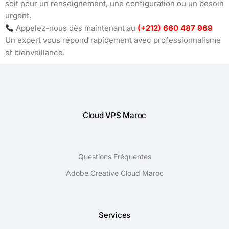
soit pour un renseignement, une configuration ou un besoin
urgent.
Appelez-nous dès maintenant au
(+212) 660 487 969
Un expert vous répond rapidement avec professionnalisme
et bienveillance.
Cloud VPS Maroc
Questions Fréquentes
Adobe Creative Cloud Maroc
Services