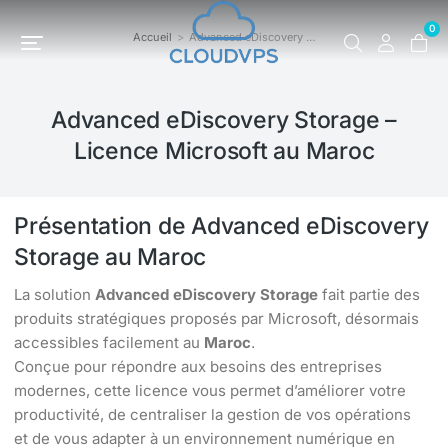
0
Accueil
Advanced eDiscovery …
Vous êtes ici :
Advanced eDiscovery Storage –
Licence Microsoft au Maroc
Présentation de Advanced eDiscovery
Storage au Maroc
La solution
Advanced eDiscovery Storage
fait partie des
produits stratégiques proposés par Microsoft, désormais
accessibles facilement au
Maroc
.
Conçue pour répondre aux besoins des entreprises
modernes, cette licence vous permet d’améliorer votre
productivité, de centraliser la gestion de vos opérations
et de vous adapter à un environnement numérique en