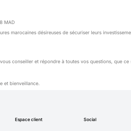
608 MAD
ures marocaines désireuses de sécuriser leurs investisseme
vous conseiller et répondre à toutes vos questions, que ce 
 et bienveillance.
Espace client
Social