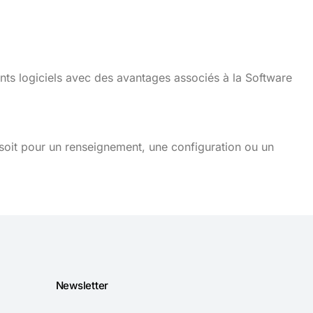
nts logiciels avec des avantages associés à la Software
soit pour un renseignement, une configuration ou un
Newsletter