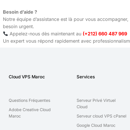
Besoin d’aide ?
Notre équipe d’assistance est là pour vous accompagner, 
besoin urgent.
Appelez-nous dès maintenant au
(+212) 660 487 969
Un expert vous répond rapidement avec professionnalisme
Cloud VPS Maroc
Services
Questions Fréquentes
Serveur Privé Virtuel
Cloud
Adobe Creative Cloud
Maroc
Serveur cloud VPS cPanel
Google Cloud Maroc