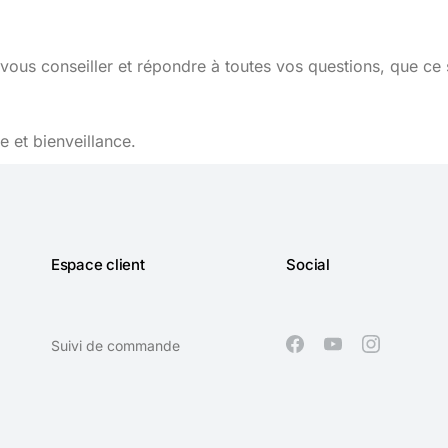
vous conseiller et répondre à toutes vos questions, que ce 
 et bienveillance.
Espace client
Social
Suivi de commande